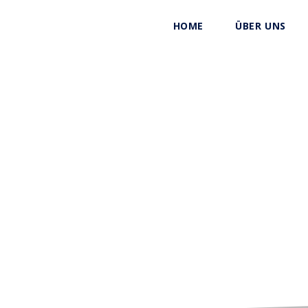
HOME
ÜBER UNS