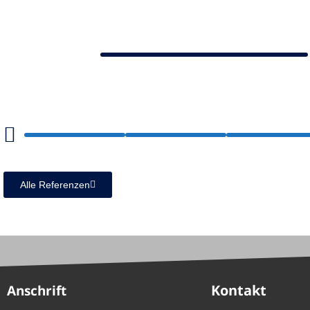
Alle Referenzen
Kontakt
Anschrift