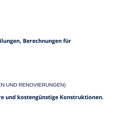
eilungen, Berechnungen für
N UND RENOVIERUNGEN)
ere und kostengünstige Konstruktionen.