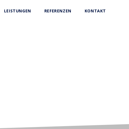
LEISTUNGEN
REFERENZEN
KONTAKT